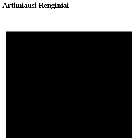
Artimiausi Renginiai