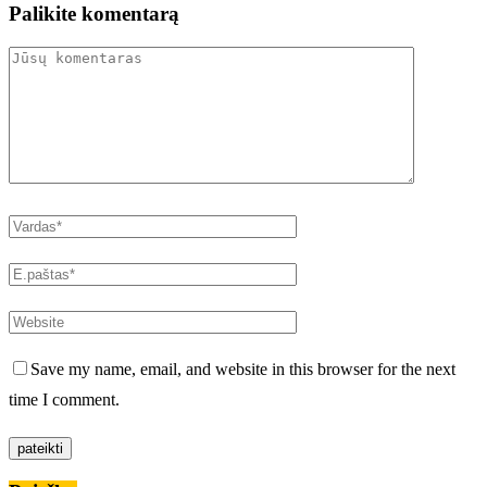
Palikite komentarą
Save my name, email, and website in this browser for the next
time I comment.