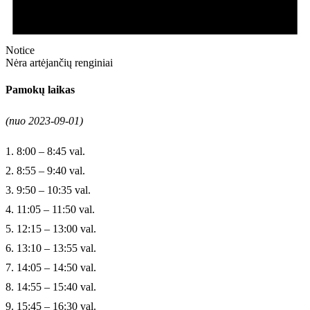
Notice
Nėra artėjančių renginiai
Pamokų laikas
(nuo 2023-09-01)
1. 8:00 – 8:45 val.
2. 8:55 – 9:40 val.
3. 9:50 – 10:35 val.
4. 11:05 – 11:50 val.
5. 12:15 – 13:00 val.
6. 13:10 – 13:55 val.
7. 14:05 – 14:50 val.
8. 14:55 – 15:40 val.
9. 15:45 – 16:30 val.