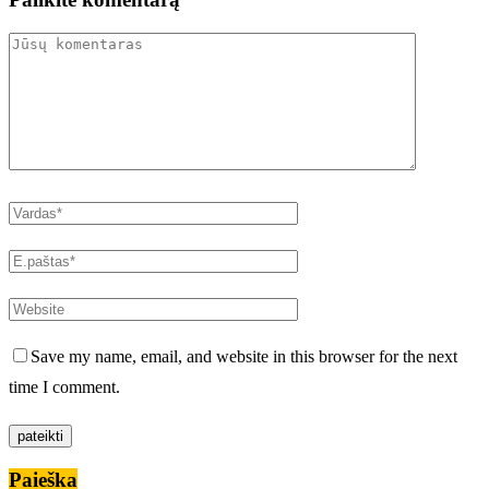
Save my name, email, and website in this browser for the next
time I comment.
Paieška