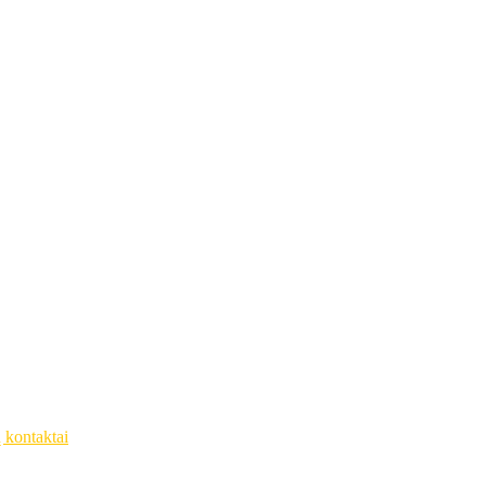
ų kontaktai