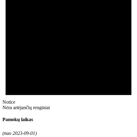
Notice
Nėra artėjančių renginiai
Pamokų laikas
(nuo 2023-09-01)