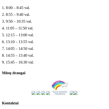
1. 8:00 – 8:45 val.
2. 8:55 – 9:40 val.
3. 9:50 – 10:35 val.
4. 11:05 – 11:50 val.
5. 12:15 – 13:00 val.
6. 13:10 – 13:55 val.
7. 14:05 – 14:50 val.
8. 14:55 – 15:40 val.
9. 15:45 – 16:30 val.
Mūsų draugai
Kontaktai