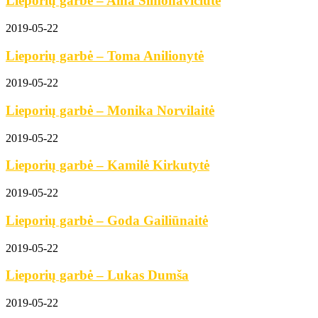
Lieporių garbė – Aina Simonavičiūtė
2019-05-22
Lieporių garbė – Toma Anilionytė
2019-05-22
Lieporių garbė – Monika Norvilaitė
2019-05-22
Lieporių garbė – Kamilė Kirkutytė
2019-05-22
Lieporių garbė – Goda Gailiūnaitė
2019-05-22
Lieporių garbė – Lukas Dumša
2019-05-22