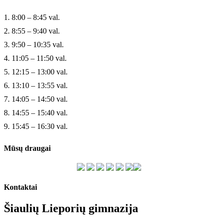
1. 8:00 – 8:45 val.
2. 8:55 – 9:40 val.
3. 9:50 – 10:35 val.
4. 11:05 – 11:50 val.
5. 12:15 – 13:00 val.
6. 13:10 – 13:55 val.
7. 14:05 – 14:50 val.
8. 14:55 – 15:40 val.
9. 15:45 – 16:30 val.
Mūsų draugai
Kontaktai
Šiaulių Lieporių gimnazija