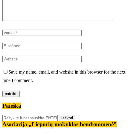
Save my name, email, and website in this browser for the next
time I comment.
Paieška
Asociacija „Lieporių mokyklos bendruomenė”