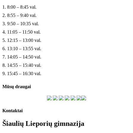
1. 8:00 – 8:45 val.
2. 8:55 – 9:40 val.
3. 9:50 – 10:35 val.
4. 11:05 – 11:50 val.
5. 12:15 – 13:00 val.
6. 13:10 – 13:55 val.
7. 14:05 – 14:50 val.
8. 14:55 – 15:40 val.
9. 15:45 – 16:30 val.
Mūsų draugai
Kontaktai
Šiaulių Lieporių gimnazija