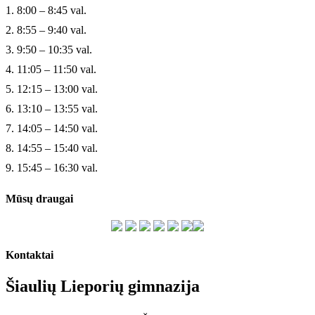
1. 8:00 – 8:45 val.
2. 8:55 – 9:40 val.
3. 9:50 – 10:35 val.
4. 11:05 – 11:50 val.
5. 12:15 – 13:00 val.
6. 13:10 – 13:55 val.
7. 14:05 – 14:50 val.
8. 14:55 – 15:40 val.
9. 15:45 – 16:30 val.
Mūsų draugai
Kontaktai
Šiaulių Lieporių gimnazija