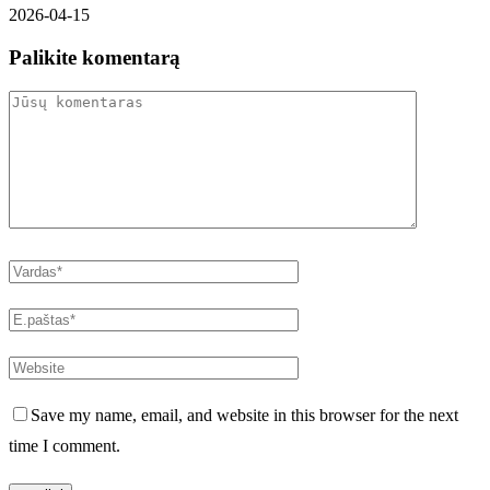
2026-04-15
Palikite komentarą
Save my name, email, and website in this browser for the next
time I comment.