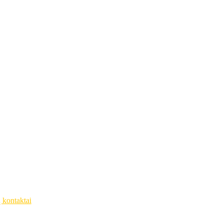
ų kontaktai