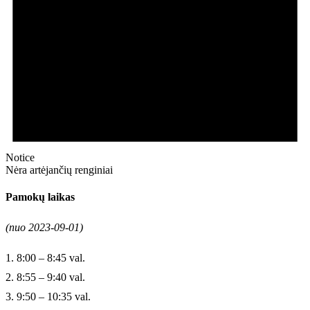
Notice
Nėra artėjančių renginiai
Pamokų laikas
(nuo 2023-09-01)
1. 8:00 – 8:45 val.
2. 8:55 – 9:40 val.
3. 9:50 – 10:35 val.