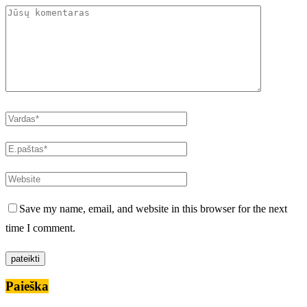
Save my name, email, and website in this browser for the next
time I comment.
Paieška