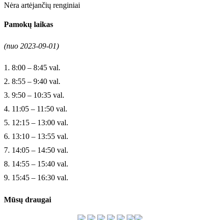
Nėra artėjančių renginiai
Pamokų laikas
(nuo 2023-09-01)
1. 8:00 – 8:45 val.
2. 8:55 – 9:40 val.
3. 9:50 – 10:35 val.
4. 11:05 – 11:50 val.
5. 12:15 – 13:00 val.
6. 13:10 – 13:55 val.
7. 14:05 – 14:50 val.
8. 14:55 – 15:40 val.
9. 15:45 – 16:30 val.
Mūsų draugai