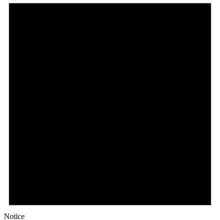
Notice