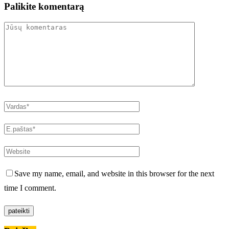
Palikite komentarą
Save my name, email, and website in this browser for the next
time I comment.