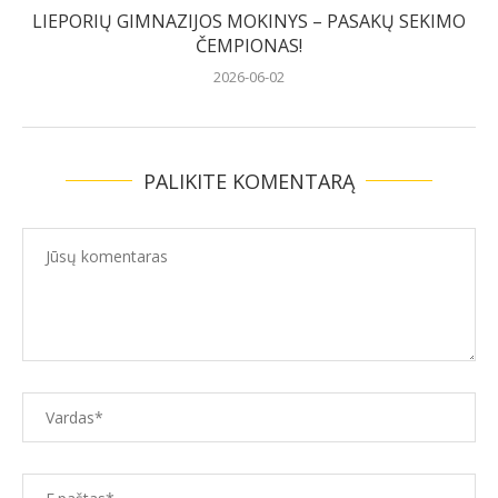
LIEPORIŲ GIMNAZIJOS MOKINYS – PASAKŲ SEKIMO
ČEMPIONAS!
2026-06-02
PALIKITE KOMENTARĄ