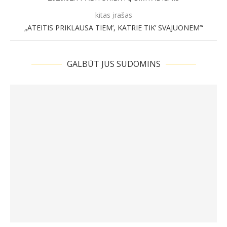
kitas įrašas
„ATEITIS PRIKLAUSA TIEM’, KATRIE TIK’ SVAJUONEM’“
GALBŪT JUS SUDOMINS