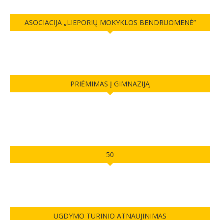
ASOCIACIJA „LIEPORIŲ MOKYKLOS BENDRUOMENĖ”
PRIĖMIMAS Į GIMNAZIJĄ
50
UGDYMO TURINIO ATNAUJINIMAS