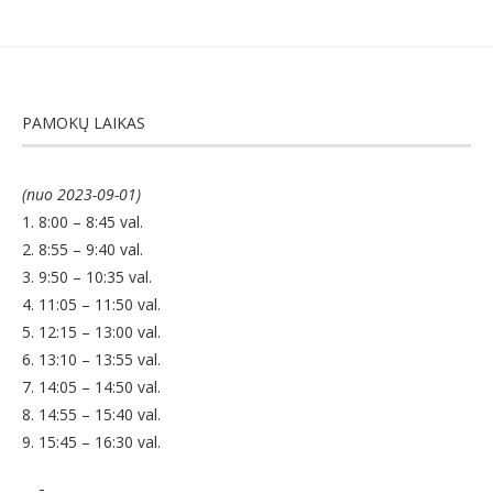
PAMOKŲ LAIKAS
(nuo 2023-09-01)
1. 8:00 – 8:45 val.
2. 8:55 – 9:40 val.
3. 9:50 – 10:35 val.
4. 11:05 – 11:50 val.
5. 12:15 – 13:00 val.
6. 13:10 – 13:55 val.
7. 14:05 – 14:50 val.
8. 14:55 – 15:40 val.
9. 15:45 – 16:30 val.