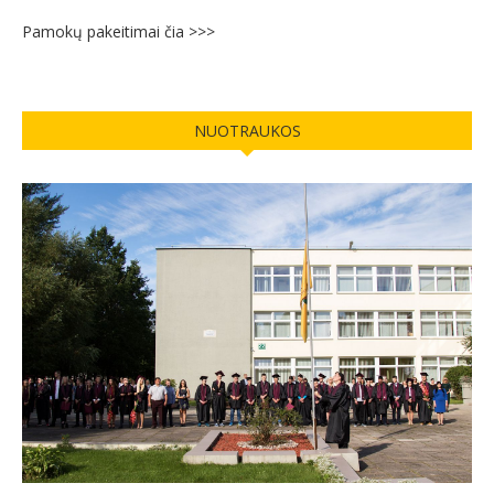
Pamokų pakeitimai čia >>>
NUOTRAUKOS