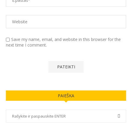
Save my name, email, and website in this browser for the
next time I comment.
PAIEŠKA