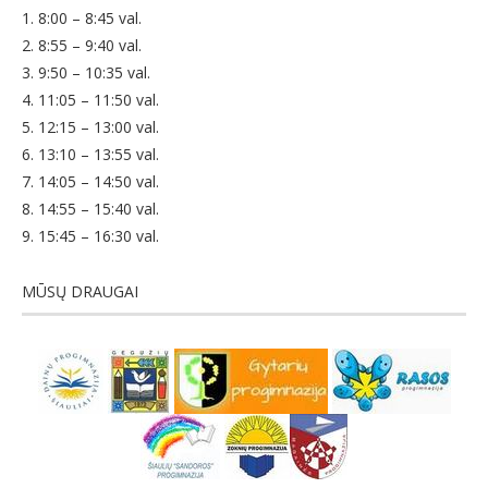
1. 8:00 – 8:45 val.
2. 8:55 – 9:40 val.
3. 9:50 – 10:35 val.
4. 11:05 – 11:50 val.
5. 12:15 – 13:00 val.
6. 13:10 – 13:55 val.
7. 14:05 – 14:50 val.
8. 14:55 – 15:40 val.
9. 15:45 – 16:30 val.
MŪSŲ DRAUGAI