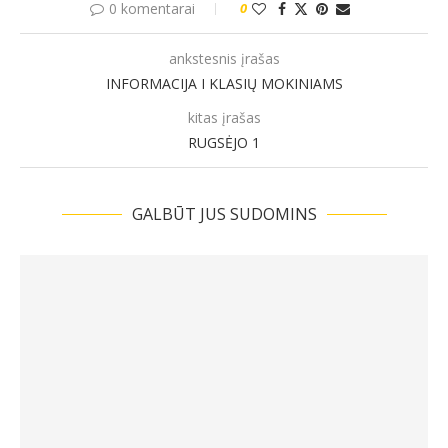
0 komentarai
0
ankstesnis įrašas
INFORMACIJA I KLASIŲ MOKINIAMS
kitas įrašas
RUGSĖJO 1
GALBŪT JUS SUDOMINS