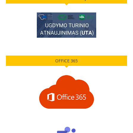
OFFICE 365