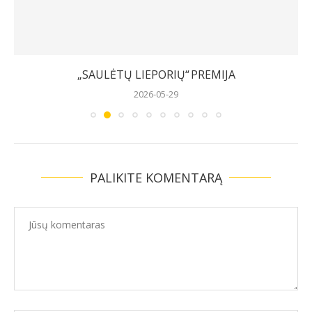
„SAULĖTŲ LIEPORIŲ“ PREMIJA
2026-05-29
PALIKITE KOMENTARĄ