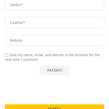
Save my name, email, and website in this browser for the
next time I comment.
PAIEŠKA