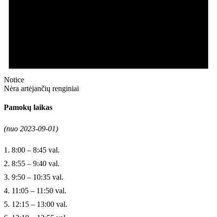
Notice
Nėra artėjančių renginiai
Pamokų laikas
(nuo 2023-09-01)
1. 8:00 – 8:45 val.
2. 8:55 – 9:40 val.
3. 9:50 – 10:35 val.
4. 11:05 – 11:50 val.
5. 12:15 – 13:00 val.