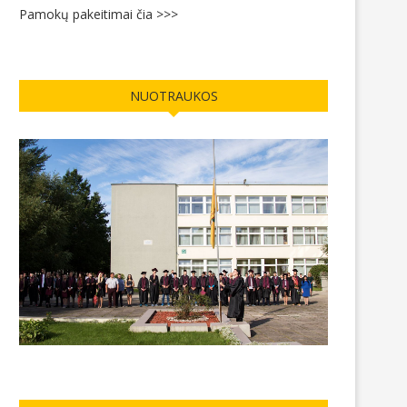
Pamokų pakeitimai čia >>>
NUOTRAUKOS