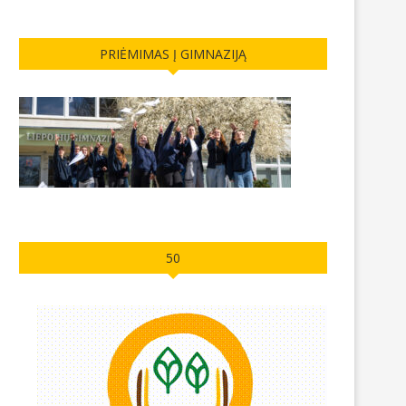
PRIĖMIMAS Į GIMNAZIJĄ
50