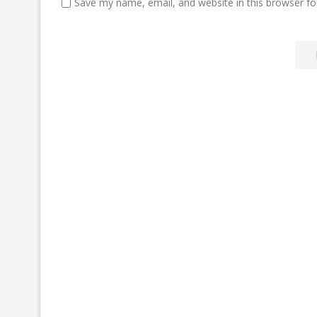
Save my name, email, and website in this browser fo