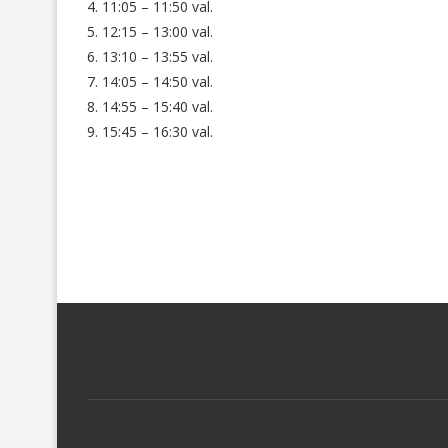
4. 11:05 – 11:50 val.
5. 12:15 – 13:00 val.
6. 13:10 – 13:55 val.
7. 14:05 – 14:50 val.
8. 14:55 – 15:40 val.
9. 15:45 – 16:30 val.