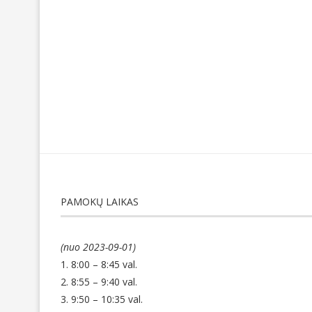
PAMOKŲ LAIKAS
(nuo 2023-09-01)
1. 8:00 – 8:45 val.
2. 8:55 – 9:40 val.
3. 9:50 – 10:35 val.