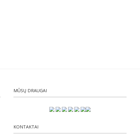
MŪSŲ DRAUGAI
KONTAKTAI