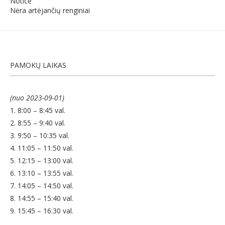
Notice
Nėra artėjančių renginiai
PAMOKŲ LAIKAS
(nuo 2023-09-01)
1. 8:00 – 8:45 val.
2. 8:55 – 9:40 val.
3. 9:50 – 10:35 val.
4. 11:05 – 11:50 val.
5. 12:15 – 13:00 val.
6. 13:10 – 13:55 val.
7. 14:05 – 14:50 val.
8. 14:55 – 15:40 val.
9. 15:45 – 16:30 val.