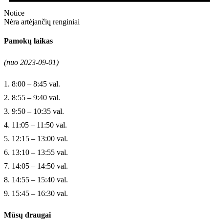
Notice
Nėra artėjančių renginiai
Pamokų laikas
(nuo 2023-09-01)
1. 8:00 – 8:45 val.
2. 8:55 – 9:40 val.
3. 9:50 – 10:35 val.
4. 11:05 – 11:50 val.
5. 12:15 – 13:00 val.
6. 13:10 – 13:55 val.
7. 14:05 – 14:50 val.
8. 14:55 – 15:40 val.
9. 15:45 – 16:30 val.
Mūsų draugai