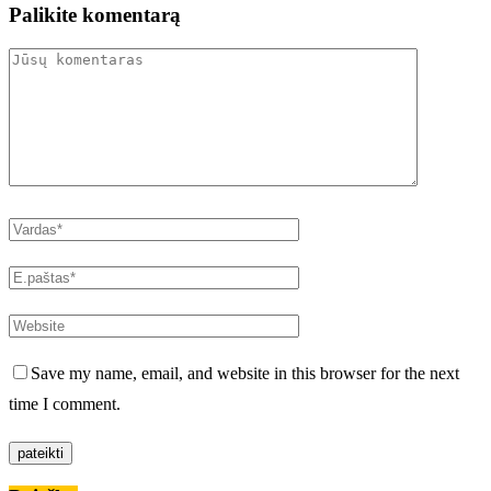
Palikite komentarą
Save my name, email, and website in this browser for the next
time I comment.