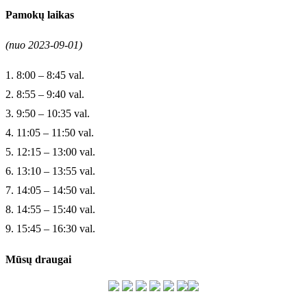
Pamokų laikas
(nuo 2023-09-01)
1. 8:00 – 8:45 val.
2. 8:55 – 9:40 val.
3. 9:50 – 10:35 val.
4. 11:05 – 11:50 val.
5. 12:15 – 13:00 val.
6. 13:10 – 13:55 val.
7. 14:05 – 14:50 val.
8. 14:55 – 15:40 val.
9. 15:45 – 16:30 val.
Mūsų draugai