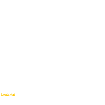
ų kontaktai