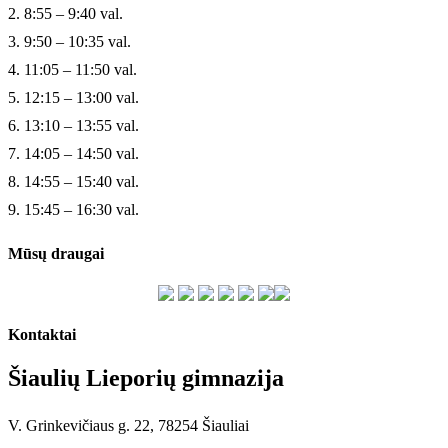
2. 8:55 – 9:40 val.
3. 9:50 – 10:35 val.
4. 11:05 – 11:50 val.
5. 12:15 – 13:00 val.
6. 13:10 – 13:55 val.
7. 14:05 – 14:50 val.
8. 14:55 – 15:40 val.
9. 15:45 – 16:30 val.
Mūsų draugai
Kontaktai
Šiaulių Lieporių gimnazija
V. Grinkevičiaus g. 22, 78254 Šiauliai