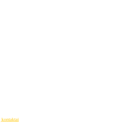
ų kontaktai