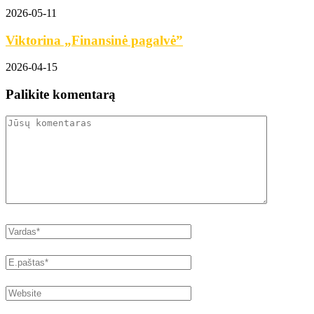
2026-05-11
Viktorina „Finansinė pagalvė”
2026-04-15
Palikite komentarą