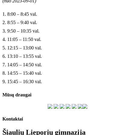
(nuo 2023-09-01)
1. 8:00 – 8:45 val.
2. 8:55 – 9:40 val.
3. 9:50 – 10:35 val.
4. 11:05 – 11:50 val.
5. 12:15 – 13:00 val.
6. 13:10 – 13:55 val.
7. 14:05 – 14:50 val.
8. 14:55 – 15:40 val.
9. 15:45 – 16:30 val.
Mūsų draugai
Kontaktai
Šiaulių Lieporių gimnazija