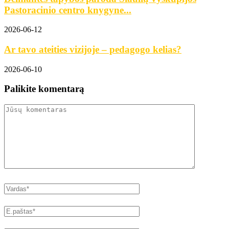
Pastoracinio centro knygyne...
2026-06-12
Ar tavo ateities vizijoje – pedagogo kelias?
2026-06-10
Palikite komentarą