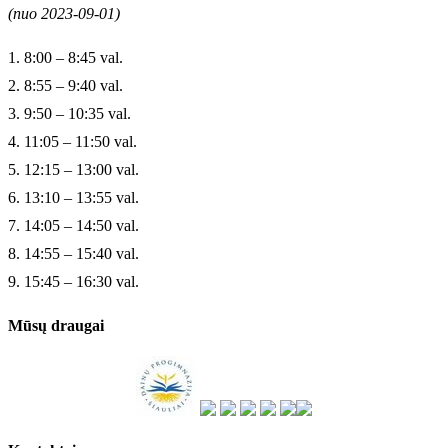
(nuo 2023-09-01)
1. 8:00 – 8:45 val.
2. 8:55 – 9:40 val.
3. 9:50 – 10:35 val.
4. 11:05 – 11:50 val.
5. 12:15 – 13:00 val.
6. 13:10 – 13:55 val.
7. 14:05 – 14:50 val.
8. 14:55 – 15:40 val.
9. 15:45 – 16:30 val.
Mūsų draugai