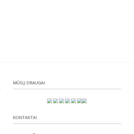
MŪSŲ DRAUGAI
KONTAKTAI