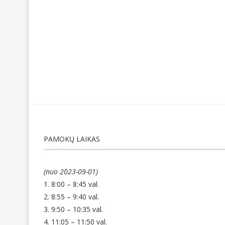
PAMOKŲ LAIKAS
(nuo 2023-09-01)
1. 8:00 – 8:45 val.
2. 8:55 – 9:40 val.
3. 9:50 – 10:35 val.
4. 11:05 – 11:50 val.