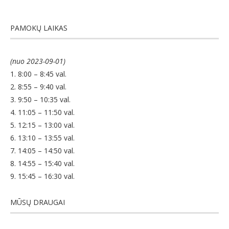
PAMOKŲ LAIKAS
(nuo 2023-09-01)
1. 8:00 – 8:45 val.
2. 8:55 – 9:40 val.
3. 9:50 – 10:35 val.
4. 11:05 – 11:50 val.
5. 12:15 – 13:00 val.
6. 13:10 – 13:55 val.
7. 14:05 – 14:50 val.
8. 14:55 – 15:40 val.
9. 15:45 – 16:30 val.
MŪSŲ DRAUGAI