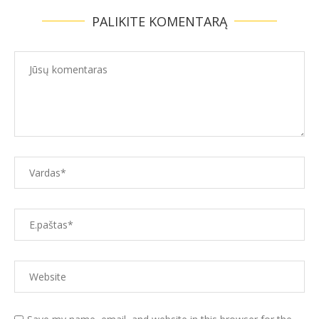
PALIKITE KOMENTARĄ