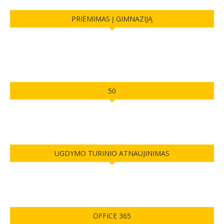
PRIĖMIMAS Į GIMNAZIJĄ
50
UGDYMO TURINIO ATNAUJINIMAS
OFFICE 365