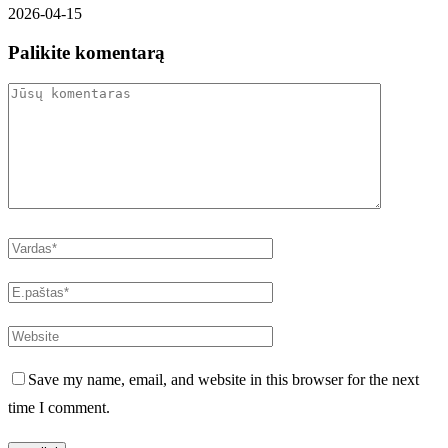
2026-04-15
Palikite komentarą
Save my name, email, and website in this browser for the next
time I comment.