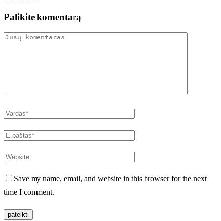
Palikite komentarą
Save my name, email, and website in this browser for the next
time I comment.