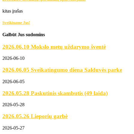
kitas įrašas
Sveikiname Jus!
Galbūt Jus sudomins
2026.06.10 Mokslo metų uždarymo šventė
2026-06-10
2026.06.05 Sveikatingumo diena Salduvės parke
2026-06-05
2026.05.28 Paskutinis skambutis (49 laida)
2026-05-28
2026.05.26 Lieporių garbė
2026-05-27