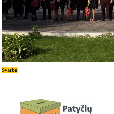
Svarbu