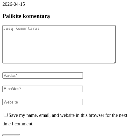
2026-04-15
Palikite komentarą
Save my name, email, and website in this browser for the next
time I comment.