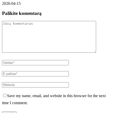
2026-04-15
Palikite komentarą
Save my name, email, and website in this browser for the next
time I comment.