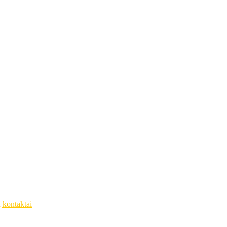
ų kontaktai