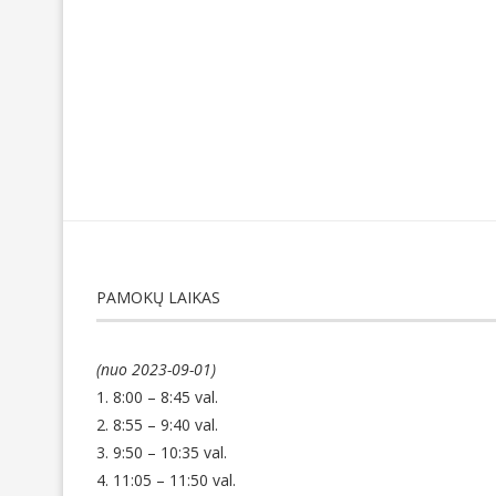
PAMOKŲ LAIKAS
(nuo 2023-09-01)
1. 8:00 – 8:45 val.
2. 8:55 – 9:40 val.
3. 9:50 – 10:35 val.
4. 11:05 – 11:50 val.