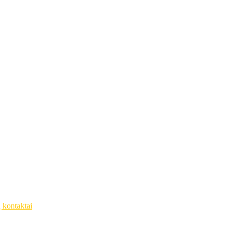
ų kontaktai