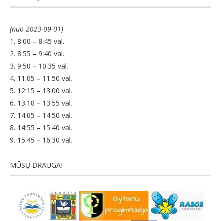
(nuo 2023-09-01)
1. 8:00 – 8:45 val.
2. 8:55 – 9:40 val.
3. 9:50 – 10:35 val.
4. 11:05 – 11:50 val.
5. 12:15 – 13:00 val.
6. 13:10 – 13:55 val.
7. 14:05 – 14:50 val.
8. 14:55 – 15:40 val.
9. 15:45 – 16:30 val.
MŪSŲ DRAUGAI