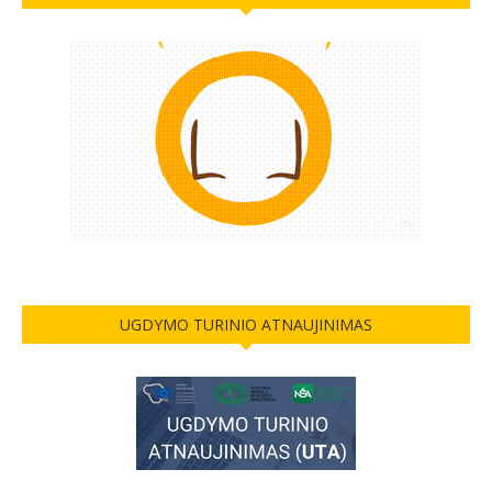
UGDYMO TURINIO ATNAUJINIMAS