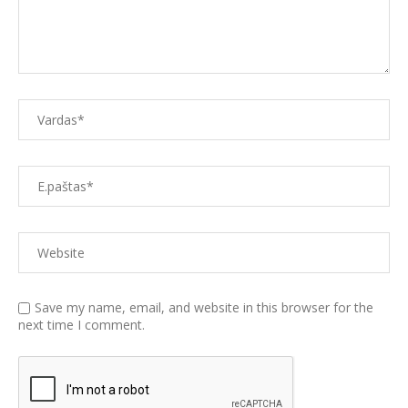
Save my name, email, and website in this browser for the
next time I comment.