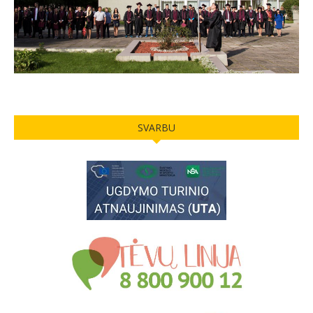
SVARBU