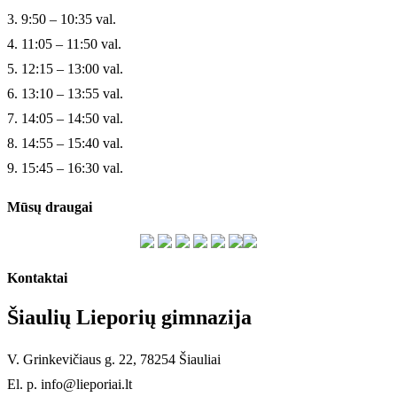
3. 9:50 – 10:35 val.
4. 11:05 – 11:50 val.
5. 12:15 – 13:00 val.
6. 13:10 – 13:55 val.
7. 14:05 – 14:50 val.
8. 14:55 – 15:40 val.
9. 15:45 – 16:30 val.
Mūsų draugai
Kontaktai
Šiaulių Lieporių gimnazija
V. Grinkevičiaus g. 22, 78254 Šiauliai
El. p. info@lieporiai.lt