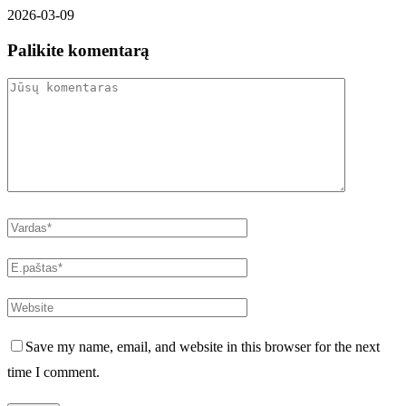
2026-03-09
Palikite komentarą
Save my name, email, and website in this browser for the next
time I comment.