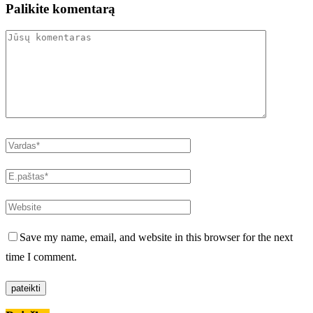
Palikite komentarą
Save my name, email, and website in this browser for the next
time I comment.