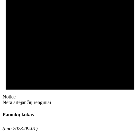
Notice
Nėra artėjančių renginiai
Pamokų laikas
(nuo 2023-09-01)