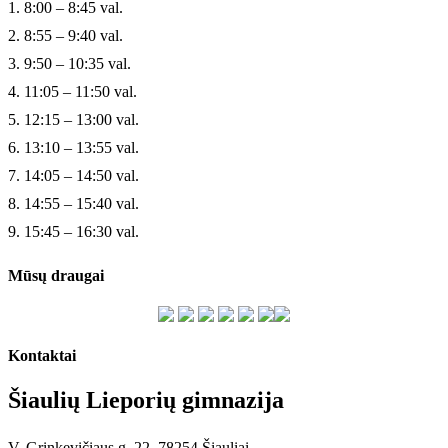
1. 8:00 – 8:45 val.
2. 8:55 – 9:40 val.
3. 9:50 – 10:35 val.
4. 11:05 – 11:50 val.
5. 12:15 – 13:00 val.
6. 13:10 – 13:55 val.
7. 14:05 – 14:50 val.
8. 14:55 – 15:40 val.
9. 15:45 – 16:30 val.
Mūsų draugai
Kontaktai
Šiaulių Lieporių gimnazija
V. Grinkevičiaus g. 22, 78254 Šiauliai