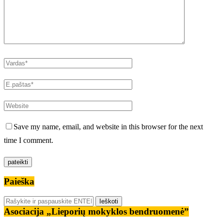
Save my name, email, and website in this browser for the next
time I comment.
Paieška
Asociacija „Lieporių mokyklos bendruomenė”