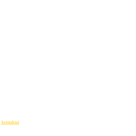
ų kontaktai