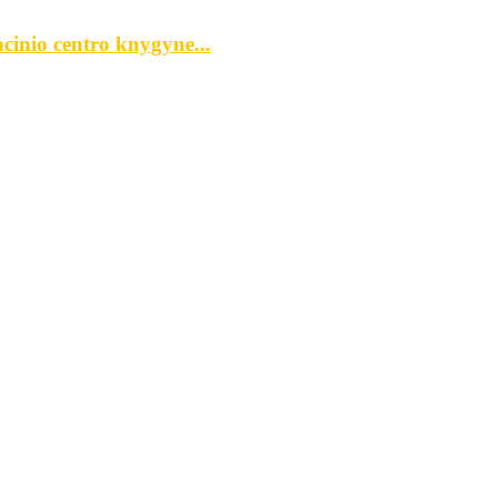
cinio centro knygyne...