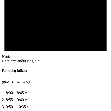
Notice
Nėra artėjančių renginiai
Pamokų laikas
(nuo 2023-09-01)
1. 8:00 – 8:45 val.
2. 8:55 – 9:40 val.
3. 9:50 – 10:35 val.