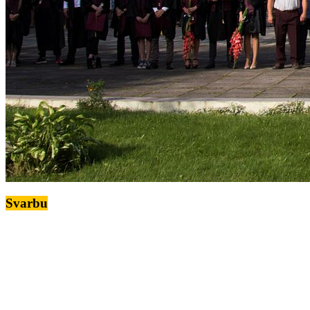
Svarbu