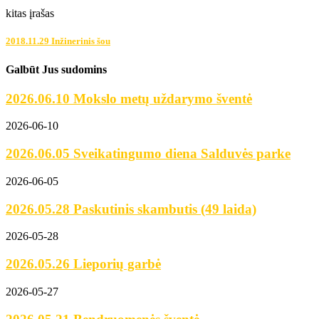
kitas įrašas
2018.11.29 Inžinerinis šou
Galbūt Jus sudomins
2026.06.10 Mokslo metų uždarymo šventė
2026-06-10
2026.06.05 Sveikatingumo diena Salduvės parke
2026-06-05
2026.05.28 Paskutinis skambutis (49 laida)
2026-05-28
2026.05.26 Lieporių garbė
2026-05-27