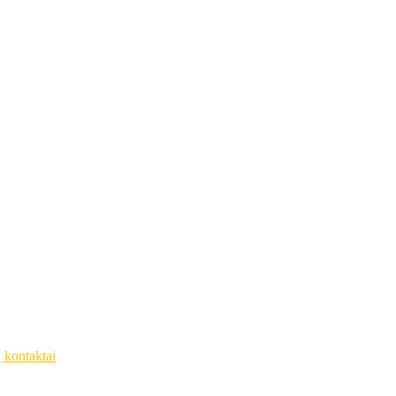
ų kontaktai