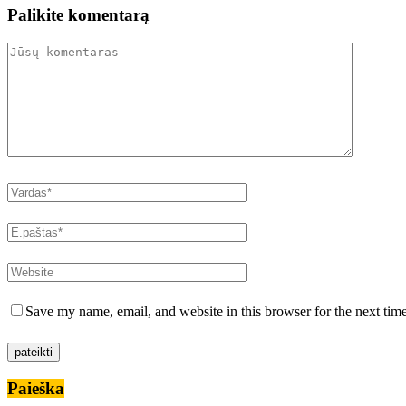
Palikite komentarą
Save my name, email, and website in this browser for the next tim
Paieška