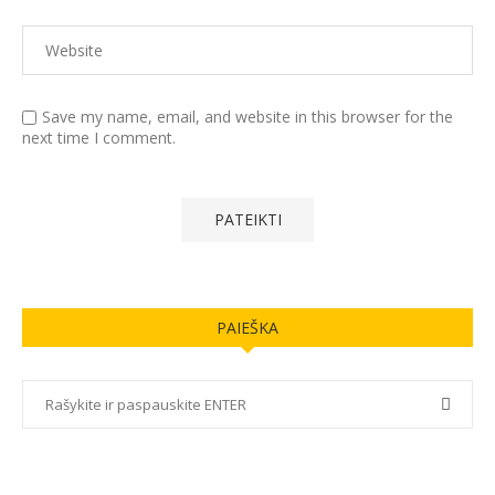
Save my name, email, and website in this browser for the
next time I comment.
PAIEŠKA