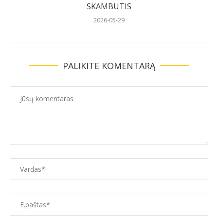
SKAMBUTIS
2026-05-29
PALIKITE KOMENTARĄ