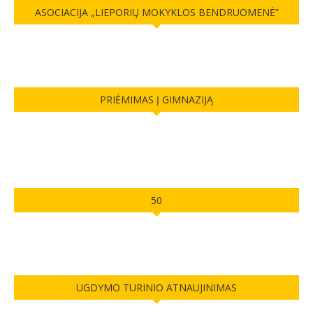
ASOCIACIJA „LIEPORIŲ MOKYKLOS BENDRUOMENĖ”
PRIĖMIMAS Į GIMNAZIJĄ
50
UGDYMO TURINIO ATNAUJINIMAS