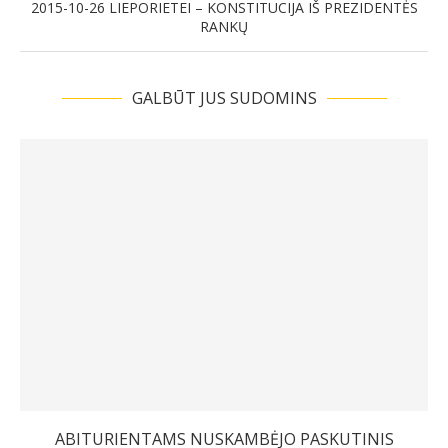
2015-10-26 LIEPORIETEI – KONSTITUCIJA IŠ PREZIDENTĖS
RANKŲ
GALBŪT JUS SUDOMINS
ABITURIENTAMS NUSKAMBĖJO PASKUTINIS