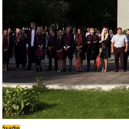
Svarbu