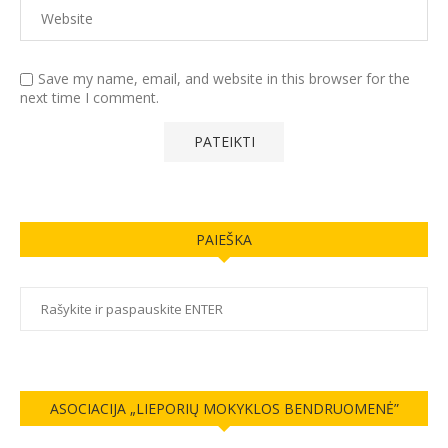
Save my name, email, and website in this browser for the
next time I comment.
PAIEŠKA
ASOCIACIJA „LIEPORIŲ MOKYKLOS BENDRUOMENĖ”