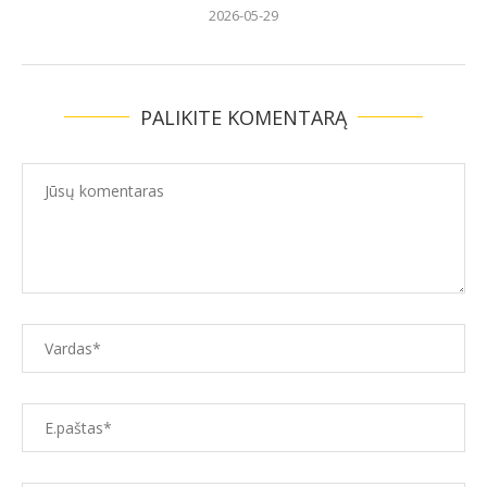
2026-05-29
PALIKITE KOMENTARĄ