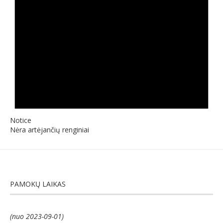
Notice
Nėra artėjančių renginiai
PAMOKŲ LAIKAS
(nuo 2023-09-01)