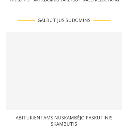
GALBŪT JUS SUDOMINS
ABITURIENTAMS NUSKAMBĖJO PASKUTINIS
SKAMBUTIS