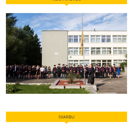
SVARBU