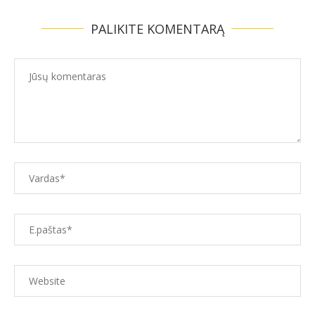
PALIKITE KOMENTARĄ