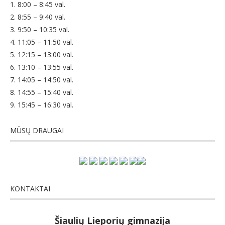
1. 8:00 – 8:45 val.
2. 8:55 – 9:40 val.
3. 9:50 – 10:35 val.
4. 11:05 – 11:50 val.
5. 12:15 – 13:00 val.
6. 13:10 – 13:55 val.
7. 14:05 – 14:50 val.
8. 14:55 – 15:40 val.
9. 15:45 – 16:30 val.
MŪSŲ DRAUGAI
KONTAKTAI
Šiaulių Lieporių gimnazija