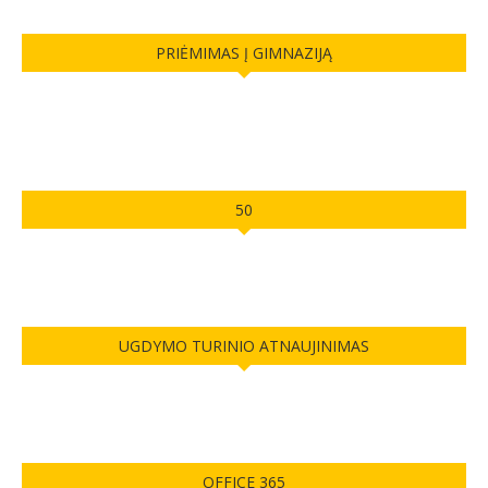
PRIĖMIMAS Į GIMNAZIJĄ
50
UGDYMO TURINIO ATNAUJINIMAS
OFFICE 365