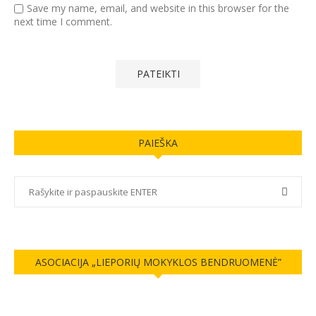
Save my name, email, and website in this browser for the
next time I comment.
PAIEŠKA
ASOCIACIJA „LIEPORIŲ MOKYKLOS BENDRUOMENĖ”