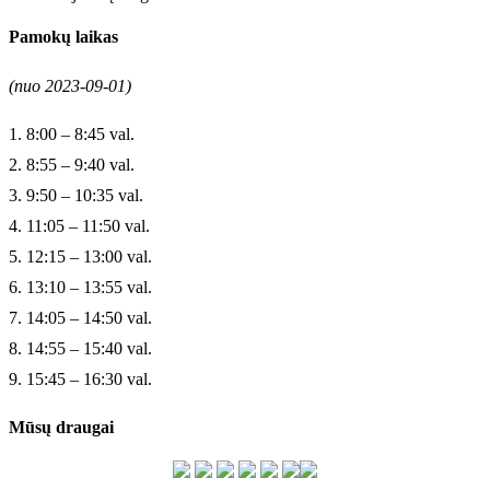
Pamokų laikas
(nuo 2023-09-01)
1. 8:00 – 8:45 val.
2. 8:55 – 9:40 val.
3. 9:50 – 10:35 val.
4. 11:05 – 11:50 val.
5. 12:15 – 13:00 val.
6. 13:10 – 13:55 val.
7. 14:05 – 14:50 val.
8. 14:55 – 15:40 val.
9. 15:45 – 16:30 val.
Mūsų draugai