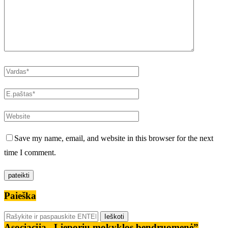
Save my name, email, and website in this browser for the next
time I comment.
Paieška
Asociacija „Lieporių mokyklos bendruomenė”