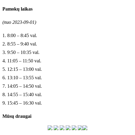
Pamokų laikas
(nuo 2023-09-01)
1. 8:00 – 8:45 val.
2. 8:55 – 9:40 val.
3. 9:50 – 10:35 val.
4. 11:05 – 11:50 val.
5. 12:15 – 13:00 val.
6. 13:10 – 13:55 val.
7. 14:05 – 14:50 val.
8. 14:55 – 15:40 val.
9. 15:45 – 16:30 val.
Mūsų draugai