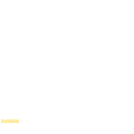
ų kontaktai