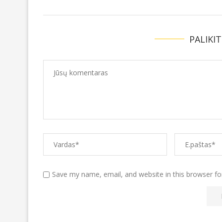
PALIKI
Save my name, email, and website in this browser fo