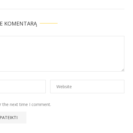
TE KOMENTARĄ
r the next time I comment.