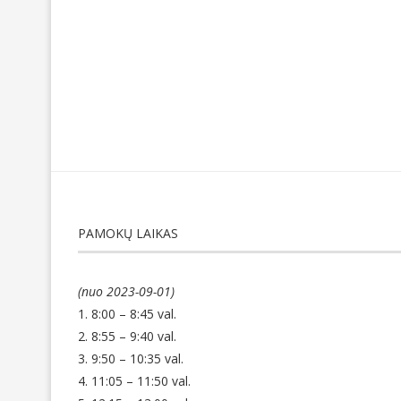
PAMOKŲ LAIKAS
(nuo 2023-09-01)
1. 8:00 – 8:45 val.
2. 8:55 – 9:40 val.
3. 9:50 – 10:35 val.
4. 11:05 – 11:50 val.