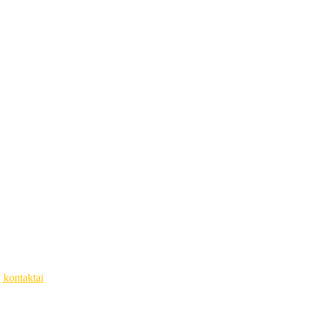
ų kontaktai